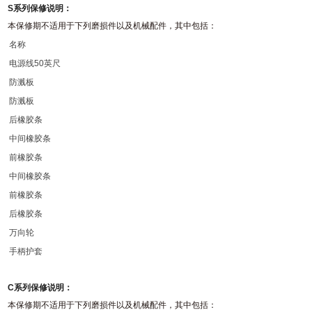
S系列保修说明：
本保修期不适用于下列磨损件以及机械配件，其中包括：
名称
电源线50英尺
防溅板
防溅板
后橡胶条
中间橡胶条
前橡胶条
中间橡胶条
前橡胶条
后橡胶条
万向轮
手柄护套
C系列保修说明：
本保修期不适用于下列磨损件以及机械配件，其中包括：