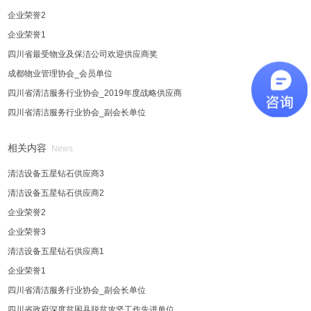
企业荣誉2
企业荣誉1
四川省最受物业及保洁公司欢迎供应商奖
成都物业管理协会_会员单位
四川省清洁服务行业协会_2019年度战略供应商
四川省清洁服务行业协会_副会长单位
相关内容
News
清洁设备五星钻石供应商3
清洁设备五星钻石供应商2
企业荣誉2
企业荣誉3
清洁设备五星钻石供应商1
企业荣誉1
四川省清洁服务行业协会_副会长单位
四川省政府深度贫困县脱贫攻坚工作先进单位