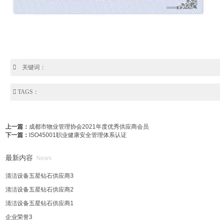

关键词：

TAGS：
上一篇：
成都市物业管理协会2021年度优秀供应商会员
下一篇：
ISO45001职业健康安全管理体系认证
最新内容
News
清洁设备五星钻石供应商3
清洁设备五星钻石供应商2
清洁设备五星钻石供应商1
企业荣誉3