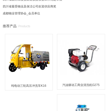
四川省最受物业及保洁公司欢迎供应商奖
成都物业管理协会_会员单位
推荐产品
Products
汽油驱动工商业清洗机G275
纯电动三轮高压冲洗车K16